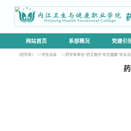
网站首页
系部概况
党建引
[药学系]
>>学生风采
>>药学系举办“药艾相守 毕生健康”毕业
药