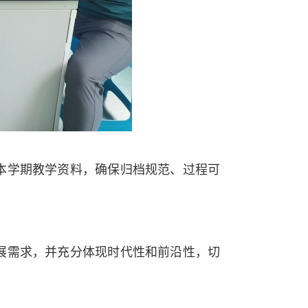
本学期教学资料，确保归档规范、过程可
展需求，并充分体现时代性和前沿性，切