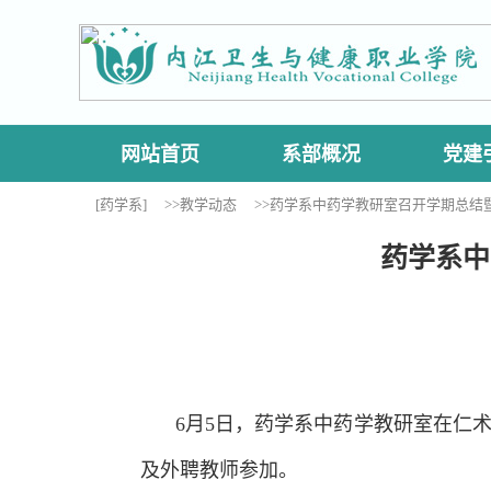
网站首页
系部概况
党建
[药学系]
>>教学动态
>>药学系中药学教研室召开学期总结
药学系中
6月5日，药学系中药学教研室在仁
及外聘教师参加。