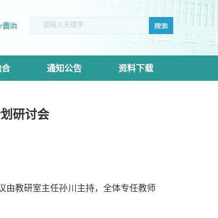
融合
通知公告
资料下载
计划研讨会
会议由教研室主任孙川主持，全体专任教师