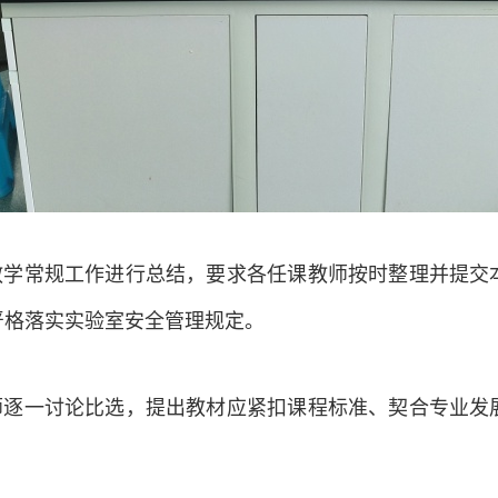
教学常规工作进行总结，要求各任课教师按时整理并提交
严格落实实验室安全管理规定。
师逐一讨论比选，提出教材应紧扣课程标准、契合专业发