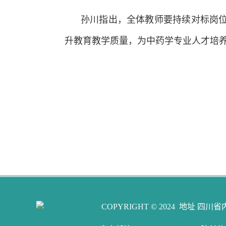
孙川指出，全体教师要持续对标岗
升教育教学质量，为中药学专业人才培
COPYRIGHT © 2024 地址 四川省